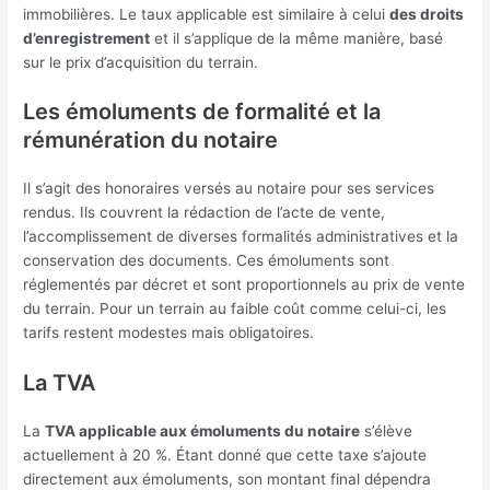
immobilières. Le taux applicable est similaire à celui
des droits
d’enregistrement
et il s’applique de la même manière, basé
sur le prix d’acquisition du terrain.
Les émoluments de formalité et la
rémunération du notaire
Il s’agit des honoraires versés au notaire pour ses services
rendus. Ils couvrent la rédaction de l’acte de vente,
l’accomplissement de diverses formalités administratives et la
conservation des documents. Ces émoluments sont
réglementés par décret et sont proportionnels au prix de vente
du terrain. Pour un terrain au faible coût comme celui-ci, les
tarifs restent modestes mais obligatoires.
La TVA
La
TVA applicable aux émoluments du notaire
s’élève
actuellement à 20 %. Étant donné que cette taxe s’ajoute
directement aux émoluments, son montant final dépendra