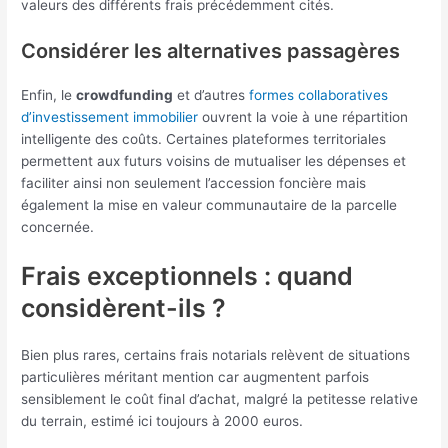
valeurs des différents frais précédemment cités.
Considérer les alternatives passagères
Enfin, le
crowdfunding
et d’autres
formes collaboratives
d’investissement immobilier
ouvrent la voie à une répartition
intelligente des coûts. Certaines plateformes territoriales
permettent aux futurs voisins de mutualiser les dépenses et
faciliter ainsi non seulement l’accession foncière mais
également la mise en valeur communautaire de la parcelle
concernée.
Frais exceptionnels : quand
considèrent-ils ?
Bien plus rares, certains frais notarials relèvent de situations
particulières méritant mention car augmentent parfois
sensiblement le coût final d’achat, malgré la petitesse relative
du terrain, estimé ici toujours à 2000 euros.