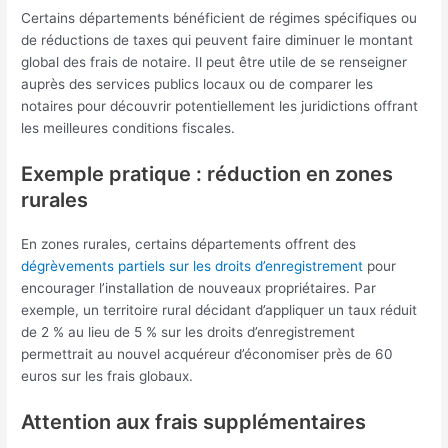
Certains départements bénéficient de régimes spécifiques ou
de réductions de taxes qui peuvent faire diminuer le montant
global des frais de notaire. Il peut être utile de se renseigner
auprès des services publics locaux ou de comparer les
notaires pour découvrir potentiellement les juridictions offrant
les meilleures conditions fiscales.
Exemple pratique : réduction en zones
rurales
En zones rurales, certains départements offrent des
dégrèvements partiels sur les droits d’enregistrement
pour
encourager l’installation de nouveaux propriétaires. Par
exemple, un territoire rural décidant d’appliquer un taux réduit
de 2 % au lieu de 5 % sur les droits d’enregistrement
permettrait au nouvel acquéreur d’économiser près de 60
euros sur les frais globaux.
Attention aux frais supplémentaires