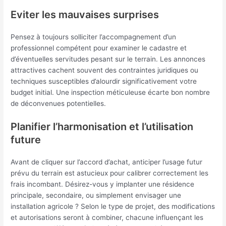
Eviter les mauvaises surprises
Pensez à toujours solliciter l’accompagnement d’un
professionnel compétent pour examiner le cadastre et
d’éventuelles servitudes pesant sur le terrain. Les annonces
attractives cachent souvent des contraintes juridiques ou
techniques susceptibles d’alourdir significativement votre
budget initial. Une inspection méticuleuse écarte bon nombre
de déconvenues potentielles.
Planifier l’harmonisation et l’utilisation
future
Avant de cliquer sur l’accord d’achat, anticiper l’usage futur
prévu du terrain est astucieux pour calibrer correctement les
frais incombant. Désirez-vous y implanter une résidence
principale, secondaire, ou simplement envisager une
installation agricole ? Selon le type de projet, des modifications
et autorisations seront à combiner, chacune influençant les