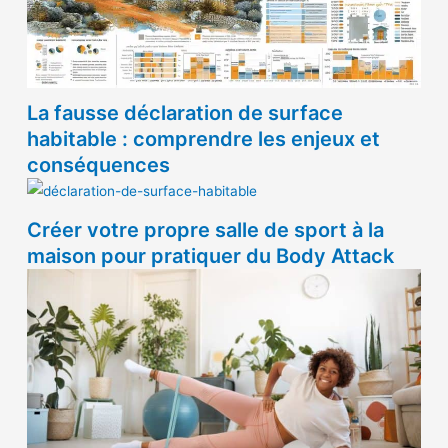
La fausse déclaration de surface
habitable : comprendre les enjeux et
conséquences
Créer votre propre salle de sport à la
maison pour pratiquer du Body Attack