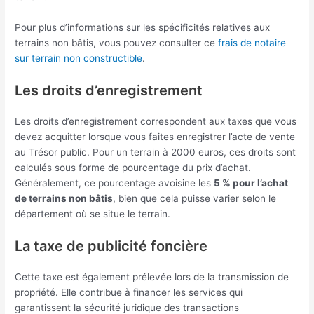
Pour plus d’informations sur les spécificités relatives aux
terrains non bâtis, vous pouvez consulter ce
frais de notaire
sur terrain non constructible
.
Les droits d’enregistrement
Les droits d’enregistrement correspondent aux taxes que vous
devez acquitter lorsque vous faites enregistrer l’acte de vente
au Trésor public. Pour un terrain à 2000 euros, ces droits sont
calculés sous forme de pourcentage du prix d’achat.
Généralement, ce pourcentage avoisine les
5 % pour l’achat
de terrains non bâtis
, bien que cela puisse varier selon le
département où se situe le terrain.
La taxe de publicité foncière
Cette taxe est également prélevée lors de la transmission de
propriété. Elle contribue à financer les services qui
garantissent la sécurité juridique des transactions