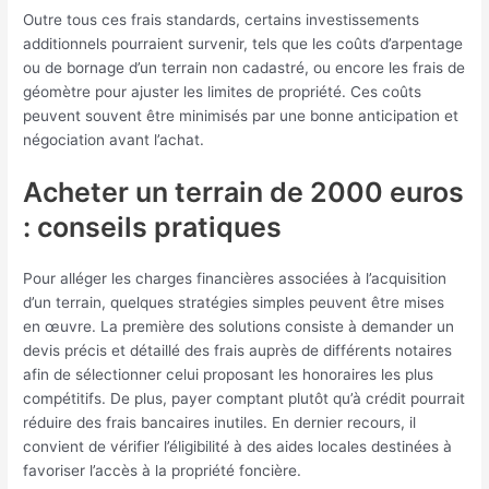
Outre tous ces frais standards, certains investissements
additionnels pourraient survenir, tels que les coûts d’arpentage
ou de bornage d’un terrain non cadastré, ou encore les frais de
géomètre pour ajuster les limites de propriété. Ces coûts
peuvent souvent être minimisés par une bonne anticipation et
négociation avant l’achat.
Acheter un terrain de 2000 euros
: conseils pratiques
Pour alléger les charges financières associées à l’acquisition
d’un terrain, quelques stratégies simples peuvent être mises
en œuvre. La première des solutions consiste à demander un
devis précis et détaillé des frais auprès de différents notaires
afin de sélectionner celui proposant les honoraires les plus
compétitifs. De plus, payer comptant plutôt qu’à crédit pourrait
réduire des frais bancaires inutiles. En dernier recours, il
convient de vérifier l’éligibilité à des aides locales destinées à
favoriser l’accès à la propriété foncière.