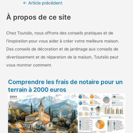
Navigation
←
Article précédent
des
À propos de ce site
articles
Chez Toutsilo, nous offrons des conseils pratiques et de
l’inspiration pour vous aider à créer votre meilleure maison.
Des conseils de décoration et de jardinage aux conseils de
divertissement et de réparation de la maison, Toutsilo peut
vous montrer comment.
Comprendre les frais de notaire pour un
terrain à 2000 euros