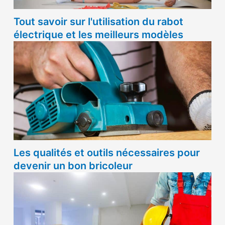
Tout savoir sur l'utilisation du rabot
électrique et les meilleurs modèles
Les qualités et outils nécessaires pour
devenir un bon bricoleur