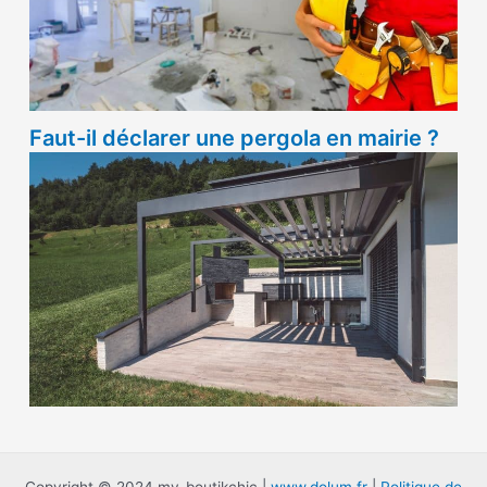
Faut-il déclarer une pergola en mairie ?