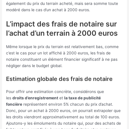
également du prix du terrain acheté, mais sera somme toute
modéré dans le cas d’un achat à 2000 euros.
L’impact des frais de notaire sur
l’achat d’un terrain à 2000 euros
Même lorsque le prix du terrain est relativement bas, comme
c’est le cas pour un lot affiché à 2000 euros, les frais de
notaire constituent un élément financier significatif à ne pas
négliger dans le budget global.
Estimation globale des frais de notaire
Pour offrir une estimation concrète, considérons que
les
droits d’enregistrement
et
la taxe de publicité
foncière
représentent environ 5% chacun du prix d’achat.
Donc, pour un achat à 2000 euros, on pourrait extrapoler que
les droits viendront approximativement au total de 100 euros.
Ajoutons-y les émoluments du notaire qui, pour des achats de