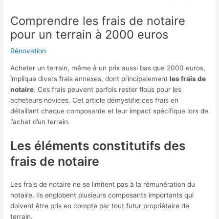
Comprendre les frais de notaire
pour un terrain à 2000 euros
Rénovation
Acheter un terrain, même à un prix aussi bas que 2000 euros,
implique divers frais annexes, dont principalement
les frais de
notaire
. Ces frais peuvent parfois rester flous pour les
acheteurs novices. Cet article démystifie ces frais en
détaillant chaque composante et leur impact spécifique lors de
l’achat d’un terrain.
Les éléments constitutifs des
frais de notaire
Les frais de notaire ne se limitent pas à la rémunération du
notaire. Ils englobent plusieurs composants importants qui
doivent être pris en compte par tout futur propriétaire de
terrain.