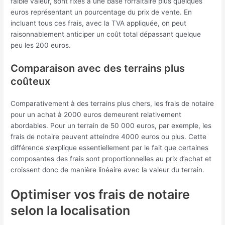
faible valeur, sont fixés à une base forfaitaire plus quelques
euros représentant un pourcentage du prix de vente. En
incluant tous ces frais, avec la TVA appliquée, on peut
raisonnablement anticiper un coût total dépassant quelque
peu les 200 euros.
Comparaison avec des terrains plus
coûteux
Comparativement à des terrains plus chers, les frais de notaire
pour un achat à 2000 euros demeurent relativement
abordables. Pour un terrain de 50 000 euros, par exemple, les
frais de notaire peuvent atteindre 4000 euros ou plus. Cette
différence s’explique essentiellement par le fait que certaines
composantes des frais sont proportionnelles au prix d’achat et
croissent donc de manière linéaire avec la valeur du terrain.
Optimiser vos frais de notaire
selon la localisation